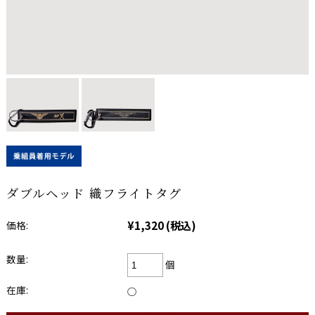
ダブルヘッド 織フライトタグ
¥1,320
(税込)
価格:
数量:
個
在庫:
○