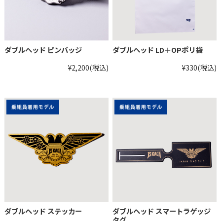
ダブルヘッド ピンバッジ
ダブルヘッド LD＋OPポリ袋
¥2,200
(税込)
¥330
(税込)
ダブルヘッド ステッカー
ダブルヘッド スマートラゲッジ
タグ