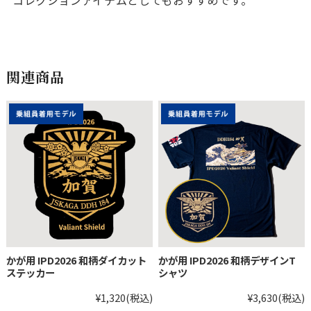
コレクションアイテムとしてもおすすめです。
関連商品
かが用 IPD2026 和柄ダイカット
かが用 IPD2026 和柄デザインT
ステッカー
シャツ
¥1,320
(税込)
¥3,630
(税込)