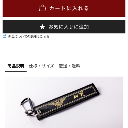
返品についての詳細はこちら
商品説明
仕様・サイズ
配送・送料