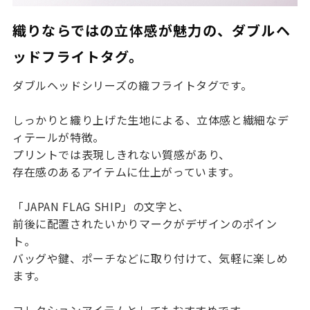
織りならではの立体感が魅力の、ダブルヘ
ッドフライトタグ。
ダブルヘッドシリーズの
織フライトタグ
です。
しっかりと織り上げた生地による、立体感と繊細なデ
ィテールが特徴。
プリントでは表現しきれない質感があり、
存在感のあるアイテムに仕上がっています。
「JAPAN FLAG SHIP」
の文字と、
前後に配置されたいかりマークがデザインのポイン
ト。
バッグや鍵、ポーチなどに取り付けて、気軽に楽しめ
ます。