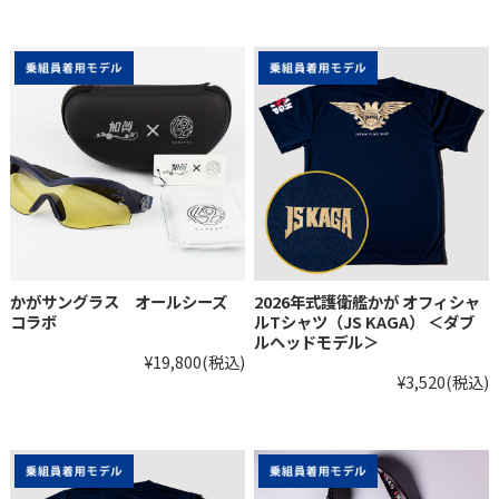
かがサングラス オールシーズ
2026年式護衛艦かが オフィシャ
コラボ
ルTシャツ（JS KAGA） ＜ダブ
ルヘッドモデル＞
¥19,800
(税込)
¥3,520
(税込)