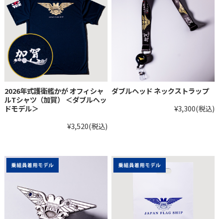
2026年式護衛艦かが オフィシャ
ダブルヘッド ネックストラップ
ルTシャツ（加賀） ＜ダブルヘッ
ドモデル＞
¥3,300
(税込)
¥3,520
(税込)