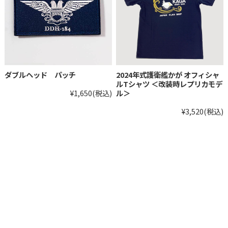
ダブルヘッド パッチ
2024年式護衛艦かが オフィシャ
ルTシャツ ＜改装時レプリカモデ
¥1,650
(税込)
ル＞
¥3,520
(税込)