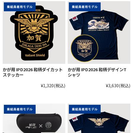
かが用 IPD2026 和柄ダイカット
かが用 IPD2026 和柄デザインT
ステッカー
シャツ
¥1,320
(税込)
¥3,630
(税込)