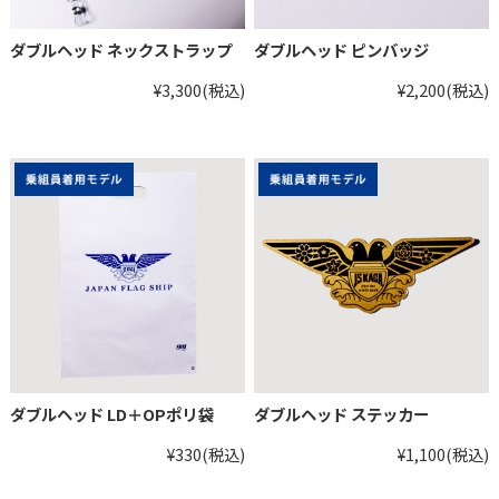
ダブルヘッド ネックストラップ
ダブルヘッド ピンバッジ
¥3,300
(税込)
¥2,200
(税込)
ダブルヘッド LD＋OPポリ袋
ダブルヘッド ステッカー
¥330
(税込)
¥1,100
(税込)