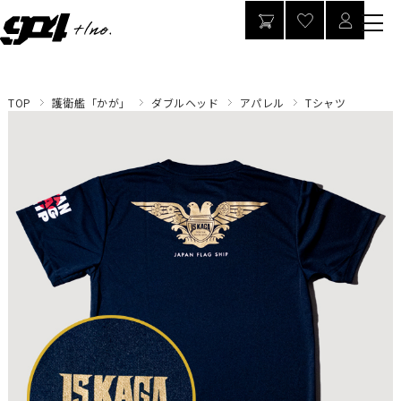
TOP
護衛艦「かが」
ダブルヘッド
アパレル
Tシャツ