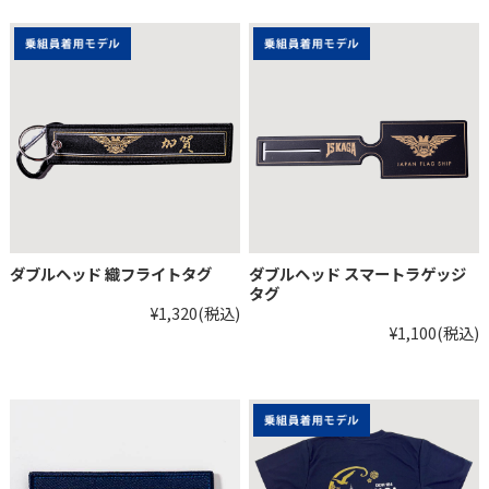
ダブルヘッド 織フライトタグ
ダブルヘッド スマートラゲッジ
タグ
¥1,320
(税込)
¥1,100
(税込)