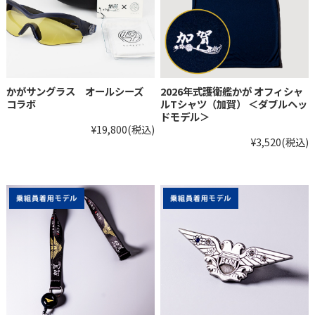
かがサングラス オールシーズ
2026年式護衛艦かが オフィシャ
コラボ
ルTシャツ（加賀） ＜ダブルヘッ
ドモデル＞
¥19,800
(税込)
¥3,520
(税込)