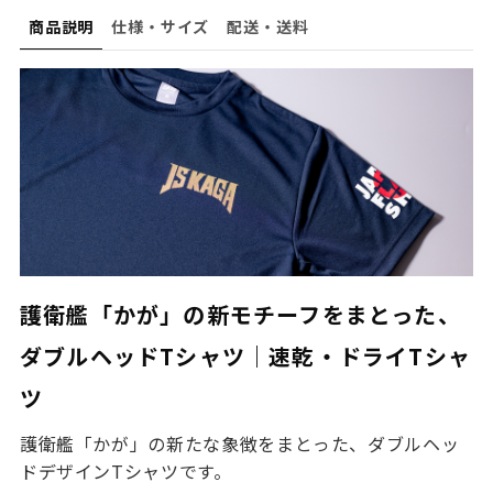
商品説明
仕様・サイズ
配送・送料
護衛艦「かが」の新モチーフをまとった、
ダブルヘッドTシャツ｜速乾・ドライTシャ
ツ
護衛艦「かが」の新たな象徴をまとった、
ダブルヘッ
ドデザインTシャツ
です。