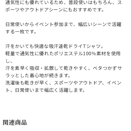
通気性にも優れているため、普段使いはもちろん、ス
ポーツやアウトドアシーンにもおすすめです。
日常使いからイベント参加まで、幅広いシーンで活躍
する一枚です。
汗をかいても快適な
吸汗速乾ドライTシャツ
。
軽量で通気性に優れたポリエステル100％素材を使用
し、
汗を素早く吸収・拡散して乾きやすく、ベタつかずサ
ラッとした着心地が続きます。
洗濯後も乾きが早く、スポーツやアウトドア、イベン
ト、日常使いまで幅広く活躍します。
関連商品