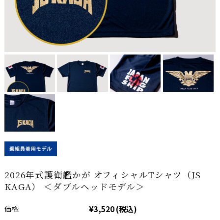
2026年式護衛艦かが オフィシャルTシャツ（JS
KAGA） ＜ダブルヘッドモデル＞
¥3,520
(税込)
価格: