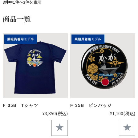
3件中1件～3件を表示
商品一覧
F-35B Tシャツ
F-35B ピンバッジ
¥3,850
(税込)
¥1,100
(税込)