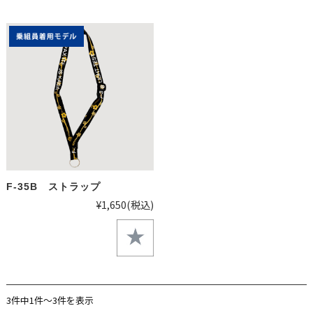
F-35B ストラップ
¥1,650
(税込)
3件中1件～3件を表示