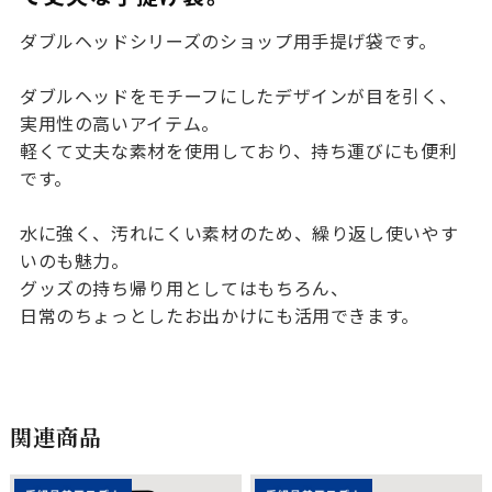
ダブルヘッドシリーズの
ショップ用手提げ袋
です。
ダブルヘッドをモチーフにしたデザインが目を引く、
実用性の高いアイテム。
軽くて丈夫な素材を使用しており、持ち運びにも便利
です。
水に強く、汚れにくい素材のため、繰り返し使いやす
いのも魅力。
グッズの持ち帰り用としてはもちろん、
日常のちょっとしたお出かけにも活用できます。
関連商品