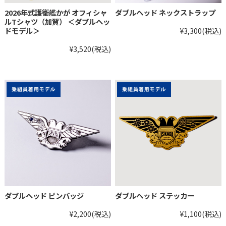
2026年式護衛艦かが オフィシャ
ダブルヘッド ネックストラップ
ルTシャツ（加賀） ＜ダブルヘッ
ドモデル＞
¥3,300
(税込)
¥3,520
(税込)
ダブルヘッド ピンバッジ
ダブルヘッド ステッカー
¥2,200
(税込)
¥1,100
(税込)