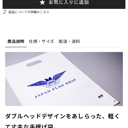
返品についての詳細はこちら
商品説明
仕様・サイズ
配送・送料
ダブルヘッドデザインをあしらった、軽く
て丈夫な手提げ袋。