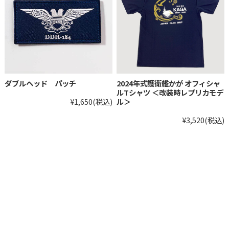
ダブルヘッド パッチ
2024年式護衛艦かが オフィシャ
ルTシャツ ＜改装時レプリカモデ
¥1,650
(税込)
ル＞
¥3,520
(税込)