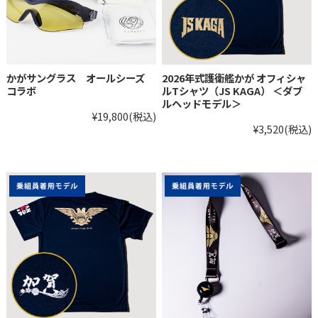
かがサングラス オールシーズ
2026年式護衛艦かが オフィシャ
コラボ
ルTシャツ（JS KAGA） ＜ダブ
ルヘッドモデル＞
¥19,800
(税込)
¥3,520
(税込)