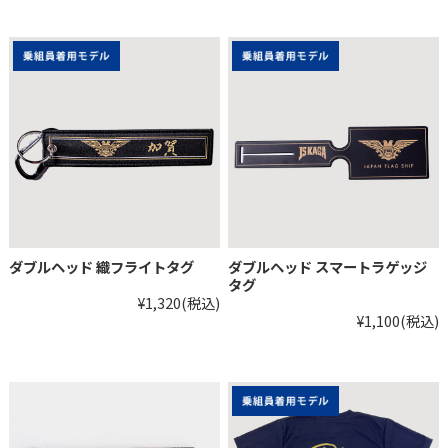
ダブルヘッド 織フライトタグ
ダブルヘッド スマートラゲッジ
タグ
¥1,320
(税込)
¥1,100
(税込)