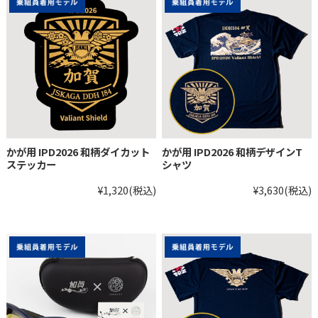
かが用 IPD2026 和柄ダイカット
かが用 IPD2026 和柄デザインT
ステッカー
シャツ
¥1,320
(税込)
¥3,630
(税込)