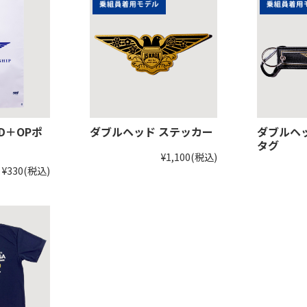
D＋OPポ
ダブルヘッド ステッカー
ダブルヘ
タグ
¥1,100
(税込)
¥330
(税込)