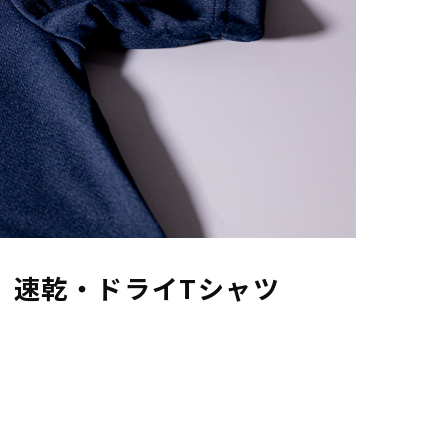
｜速乾・ドライTシャツ