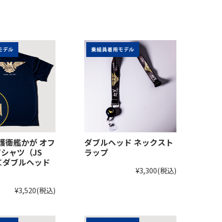
式護衛艦かが オフ
ダブルヘッド ネックスト
シャツ（JS
ラップ
 ＜ダブルヘッド
¥3,300
(税込)
¥3,520
(税込)