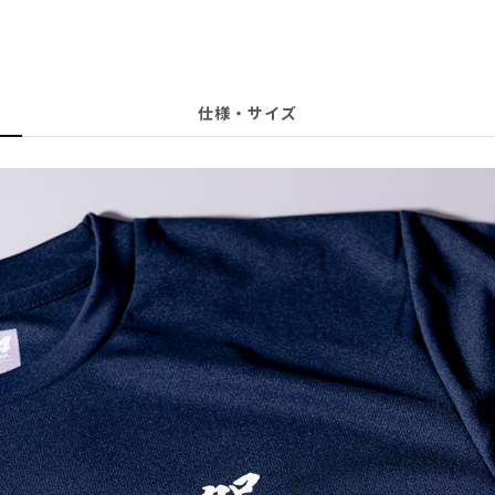
仕様・サイズ