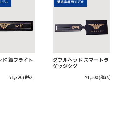
ッド 織フライト
ダブルヘッド スマートラ
ゲッジタグ
¥1,320
(税込)
¥1,100
(税込)