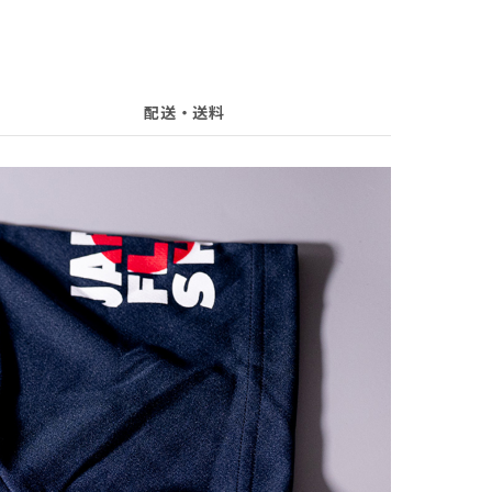
配送・送料