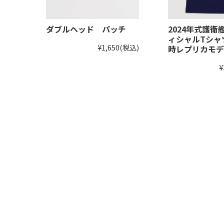
ダブルヘッド パッチ
2024年式護衛
ィシャルTシャ
¥1,650
(税込)
時レプリカモデ
¥