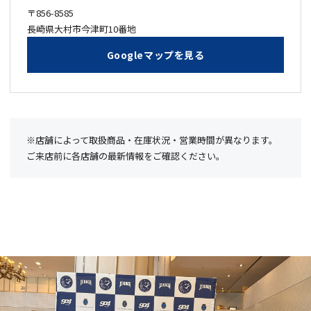
〒856-8585
長崎県大村市今津町10番地
Googleマップを見る
※店舗によって取扱商品・在庫状況・営業時間が異なります。
ご来店前に各店舗の最新情報をご確認ください。