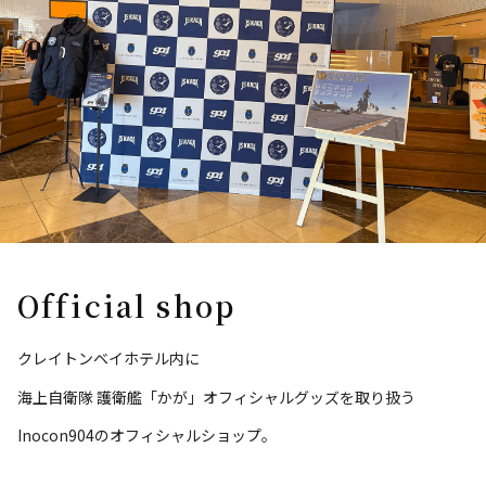
Official shop
クレイトンベイホテル内に
海上自衛隊 護衛艦「かが」オフィシャルグッズを取り扱う
Inocon904のオフィシャルショップ。