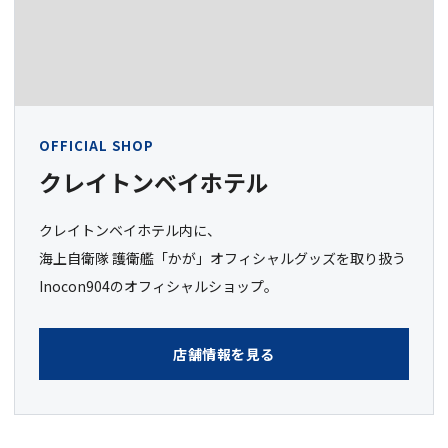
OFFICIAL SHOP
クレイトンベイホテル
クレイトンベイホテル内に、
海上自衛隊 護衛艦「かが」オフィシャルグッズを取り扱う
Inocon904のオフィシャルショップ。
店舗情報を見る