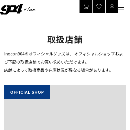
取扱店舗
Inocon904のオフィシャルグッズは、 オフィシャルショップおよ
び下記の取扱店舗でお買い求めいただけます。
店舗によって取扱商品や在庫状況が異なる場合があります。
OFFICIAL SHOP