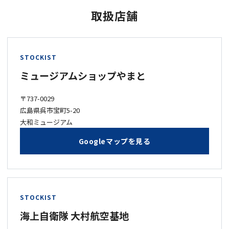
取扱店舗
STOCKIST
ミュージアムショップやまと
〒737-0029
広島県呉市宝町5-20
大和ミュージアム
Googleマップを見る
STOCKIST
海上自衛隊 大村航空基地