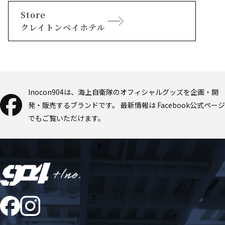
Store
クレイトンベイホテル
Inocon904は、海上自衛隊のオフィシャルグッズを企画・開
発・販売するブランドです。
最新情報は Facebook公式ページ
でもご覧いただけます。