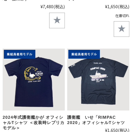
¥7,480
(税込)
¥1,650
(税込)
在庫切れ
2024年式護衛艦かが オフィシ
護衛艦 いせ「RIMPAC
ャルTシャツ ＜改装時レプリカ
2020」オフィシャルTシャツ
モデル＞
¥1,650
(税込)