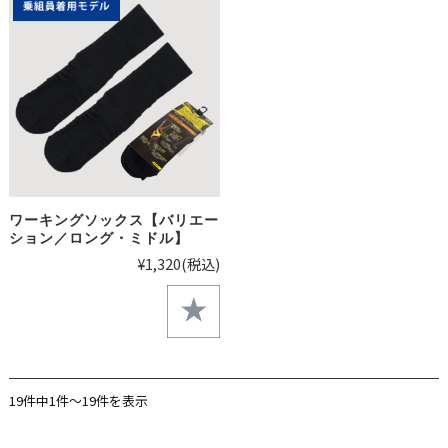
ワーキングソックス【バリエー
ション／ロング・ミドル】
¥1,320
(税込)
19件中1件～19件を表示