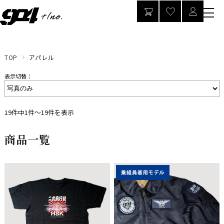
TOP
アパレル
表示切替：
19件中1件～19件を表示
商品一覧