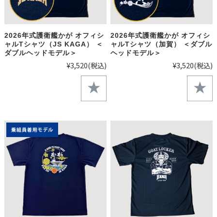
2026年式護衛艦かが オフィシ
2026年式護衛艦かが オフィシ
ャルTシャツ（JS KAGA） ＜
ャルTシャツ（加賀） ＜ダブル
ダブルヘッドモデル＞
ヘッドモデル＞
¥3,520
(税込)
¥3,520
(税込)