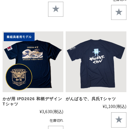
かが用 IPD2026 和柄デザイン
がんばるで、呉氏Tシャツ
Tシャツ
¥1,100
(税込)
¥3,630
(税込)
在庫切れ