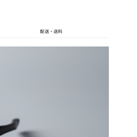
配送・送料