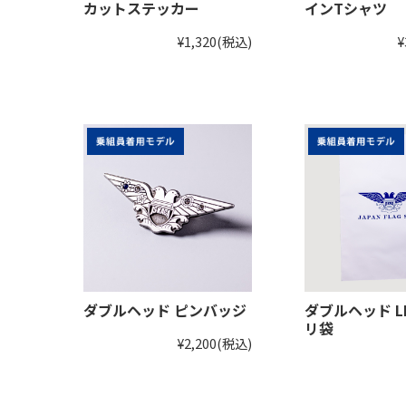
カットステッカー
インTシャツ
¥1,320
(税込)
¥
ダブルヘッド ピンバッジ
ダブルヘッド L
リ袋
¥2,200
(税込)