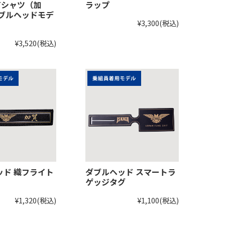
Tシャツ（加
ラップ
ダブルヘッドモデ
¥3,300
(税込)
¥3,520
(税込)
ッド 織フライト
ダブルヘッド スマートラ
ゲッジタグ
¥1,320
(税込)
¥1,100
(税込)