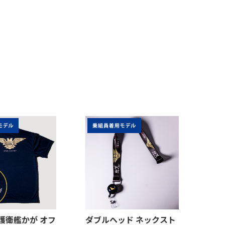
式護衛艦かが オフ
ダブルヘッド ネックスト