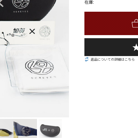
在庫:
返品についての詳細はこちら