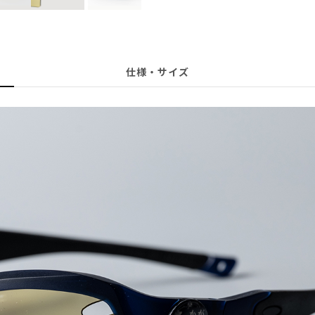
仕様・サイズ