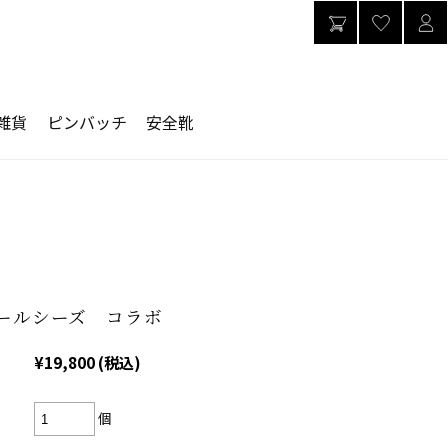
雑貨
ピンバッチ
安全靴
ールシーズ コラボ
¥19,800
(税込)
個