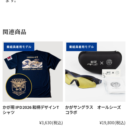
ます。
関連商品
かが用 IPD2026 和柄デザインT
かがサングラス オールシーズ
シャツ
コラボ
¥3,630
(税込)
¥19,800
(税込)