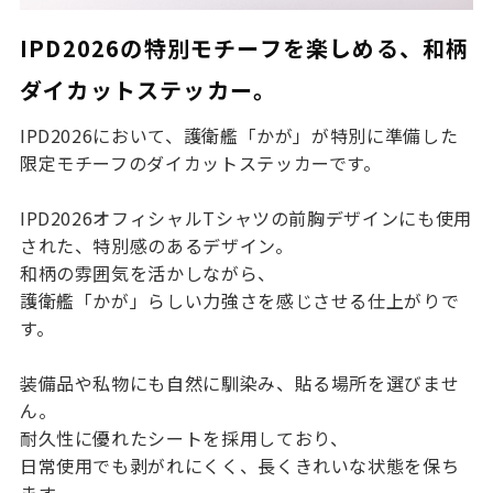
IPD2026の特別モチーフを楽しめる、和柄
ダイカットステッカー。
IPD2026において、護衛艦「かが」が特別に準備した
限定モチーフのダイカットステッカー
です。
IPD2026オフィシャルTシャツの前胸デザインにも使用
された、特別感のあるデザイン。
和柄の雰囲気を活かしながら、
護衛艦「かが」らしい力強さを感じさせる仕上がりで
す。
装備品や私物にも自然に馴染み、貼る場所を選びませ
ん。
耐久性に優れたシートを採用しており、
日常使用でも剥がれにくく、長くきれいな状態を保ち