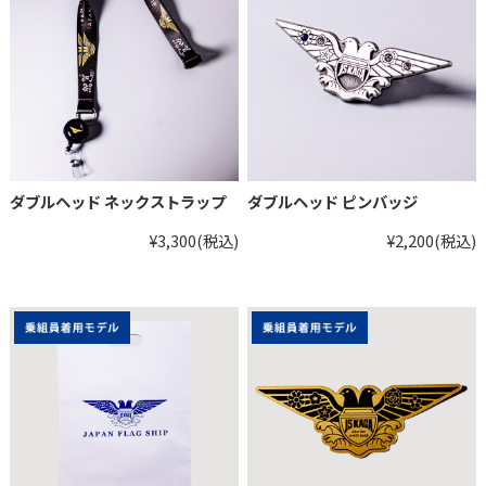
ダブルヘッド ネックストラップ
ダブルヘッド ピンバッジ
¥3,300
(税込)
¥2,200
(税込)