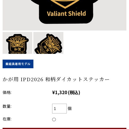
かが用 IPD2026 和柄ダイカットステッカー
¥1,320
(税込)
価格:
数量:
個
在庫:
○