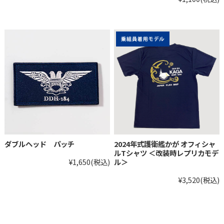
ダブルヘッド パッチ
2024年式護衛艦かが オフィシャ
ルTシャツ ＜改装時レプリカモデ
¥1,650
(税込)
ル＞
¥3,520
(税込)