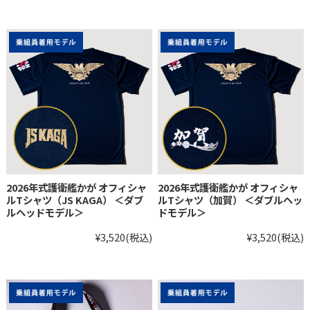
2026年式護衛艦かが オフィシャ
2026年式護衛艦かが オフィシャ
ルTシャツ（JS KAGA） ＜ダブ
ルTシャツ（加賀） ＜ダブルヘッ
ルヘッドモデル＞
ドモデル＞
¥3,520
(税込)
¥3,520
(税込)