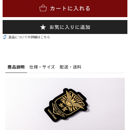
返品についての詳細はこちら
商品説明
仕様・サイズ
配送・送料