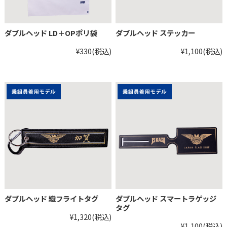
ダブルヘッド LD＋OPポリ袋
ダブルヘッド ステッカー
¥330
(税込)
¥1,100
(税込)
ダブルヘッド 織フライトタグ
ダブルヘッド スマートラゲッジ
タグ
¥1,320
(税込)
¥1,100
(税込)