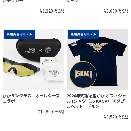
ステッカー
シャツ
¥1,320
(税込)
¥3,630
(税込)
かがサングラス オールシーズ
2026年式護衛艦かが オフィシャ
コラボ
ルTシャツ（JS KAGA） ＜ダブ
ルヘッドモデル＞
¥19,800
(税込)
¥3,520
(税込)