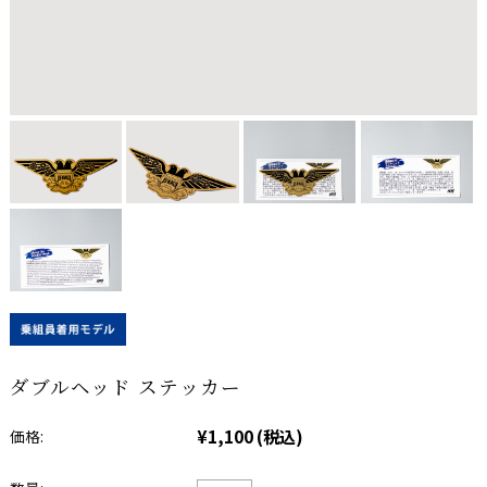
ダブルヘッド ステッカー
¥1,100
(税込)
価格: