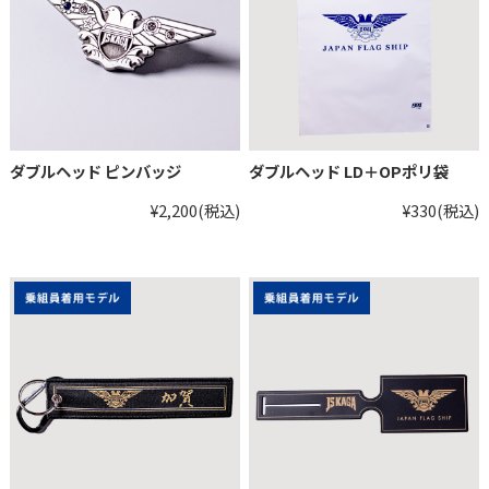
ダブルヘッド ピンバッジ
ダブルヘッド LD＋OPポリ袋
¥2,200
(税込)
¥330
(税込)