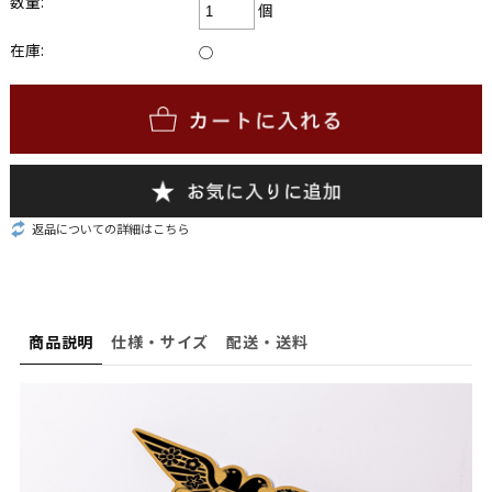
数量:
個
在庫:
○
返品についての詳細はこちら
商品説明
仕様・サイズ
配送・送料