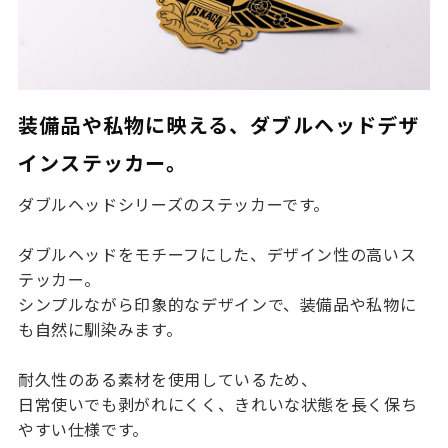
装備品や私物に映える、ダブルヘッドデザ
インステッカー。
ダブルヘッドシリーズの
ステッカー
です。
ダブルヘッドをモチーフにした、デザイン性の高いス
テッカー。
シンプルながら印象的なデザインで、装備品や私物に
も自然に馴染みます。
耐久性のある素材を使用しているため、
日常使いでも剥がれにくく、きれいな状態を長く保ち
やすい仕様です。