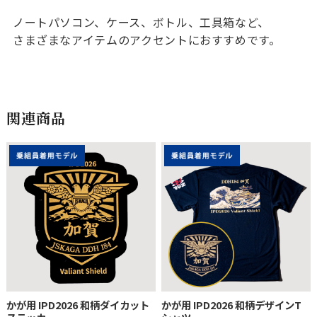
ノートパソコン、ケース、ボトル、工具箱など、
さまざまなアイテムのアクセントにおすすめです。
関連商品
かが用 IPD2026 和柄ダイカット
かが用 IPD2026 和柄デザインT