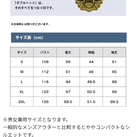
※男女兼用サイズとなります。
一般的なメンズアウターと比較するとややコンパクトなシ
ルエットです。