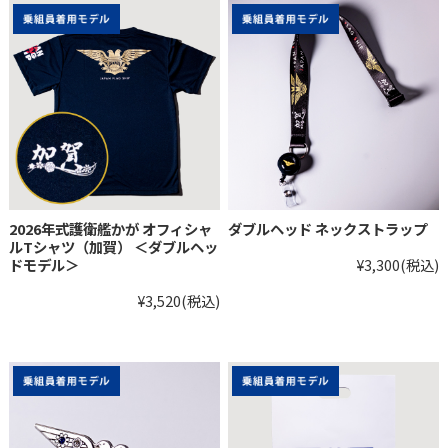
2026年式護衛艦かが オフィシャ
ダブルヘッド ネックストラップ
ルTシャツ（加賀） ＜ダブルヘッ
ドモデル＞
¥3,300
(税込)
¥3,520
(税込)