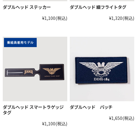
ダブルヘッド ステッカー
ダブルヘッド 織フライトタグ
¥1,100
(税込)
¥1,320
(税込)
ダブルヘッド スマートラゲッジ
ダブルヘッド パッチ
タグ
¥1,650
(税込)
¥1,100
(税込)