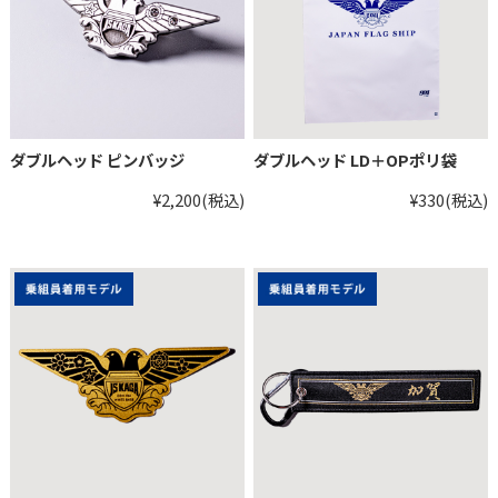
ダブルヘッド ピンバッジ
ダブルヘッド LD＋OPポリ袋
¥2,200
(税込)
¥330
(税込)