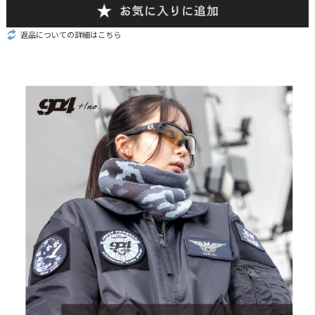
返品についての詳細はこちら