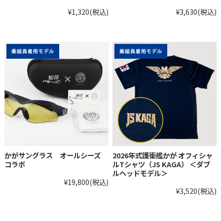
¥1,320
(税込)
¥3,630
(税込)
かがサングラス オールシーズ
2026年式護衛艦かが オフィシャ
コラボ
ルTシャツ（JS KAGA） ＜ダブ
ルヘッドモデル＞
¥19,800
(税込)
¥3,520
(税込)