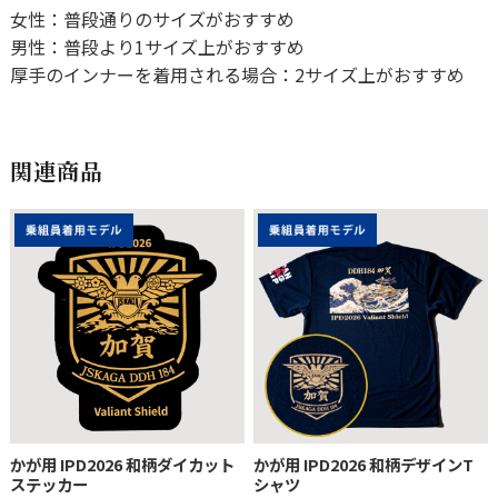
女性：普段通りのサイズがおすすめ
男性：普段より1サイズ上がおすすめ
厚手のインナーを着用される場合：2サイズ上がおすすめ
関連商品
かが用 IPD2026 和柄ダイカット
かが用 IPD2026 和柄デザインT
ステッカー
シャツ